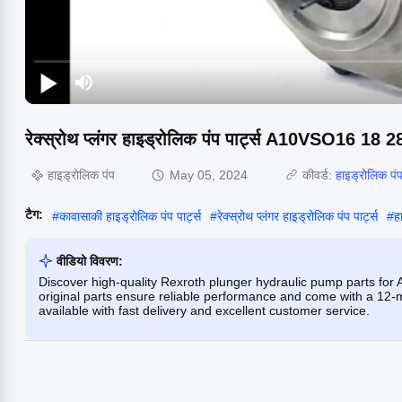
रेक्स्रोथ प्लंगर हाइड्रोलिक पंप पार्ट्स A10VSO16 1
हाइड्रोलिक पंप
May 05, 2024
कीवर्ड:
हाइड्रोलिक पंप
टैग:
#
कावासाकी हाइड्रोलिक पंप पार्ट्स
#
रेक्स्रोथ प्लंगर हाइड्रोलिक पंप पार्ट्स
#
ह
वीडियो विवरण:
Discover high-quality Rexroth plunger hydraulic pump parts for
original parts ensure reliable performance and come with a 12-m
available with fast delivery and excellent customer service.