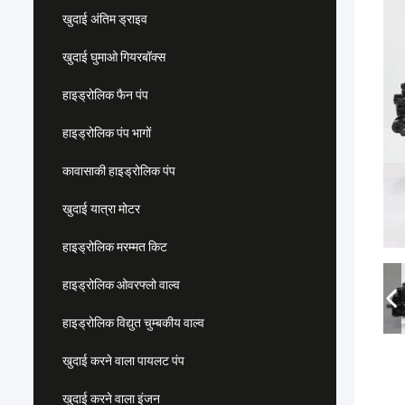
खुदाई अंतिम ड्राइव
खुदाई घुमाओ गियरबॉक्स
हाइड्रोलिक फैन पंप
हाइड्रोलिक पंप भागों
कावासाकी हाइड्रोलिक पंप
खुदाई यात्रा मोटर
हाइड्रोलिक मरम्मत किट
हाइड्रोलिक ओवरफ्लो वाल्व
हाइड्रोलिक विद्युत चुम्बकीय वाल्व
खुदाई करने वाला पायलट पंप
खुदाई करने वाला इंजन