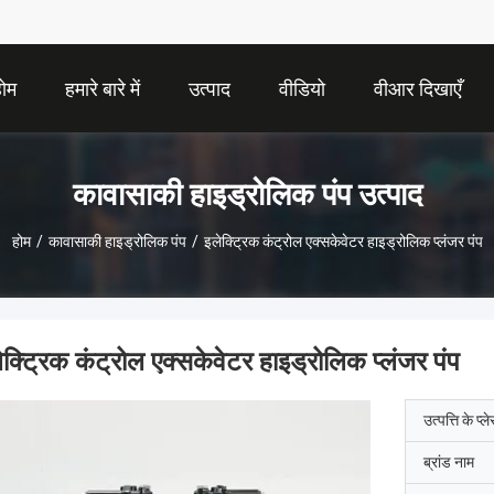
होम
हमारे बारे में
उत्पाद
वीडियो
वीआर दिखाएँ
कावासाकी हाइड्रोलिक पंप उत्पाद
होम
/
कावासाकी हाइड्रोलिक पंप
/
इलेक्ट्रिक कंट्रोल एक्सकेवेटर हाइड्रोलिक प्लंजर पंप
ेक्ट्रिक कंट्रोल एक्सकेवेटर हाइड्रोलिक प्लंजर पंप
उत्पत्ति के प्ल
ब्रांड नाम