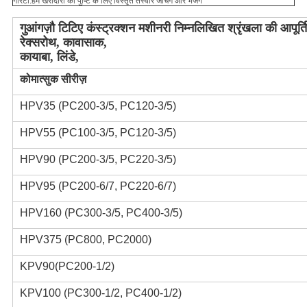
गारंटी:
हम खरीदारों को पुष्टि के लिए विस्तृत तस्वीरें जांचेंगे और भेजेंगे
गुआंगज़ौ टिटिए कंस्ट्रक्शन मशीनरी निम्नलिखित श्रृंखला की आपूर्त
रेक्सरोथ, कावासाक,
कायाबा, लिंडे,
कोमात्सुक सीरीज़
HPV35 (PC200-3/5, PC120-3/5)
HPV55 (PC100-3/5, PC120-3/5)
HPV90 (PC200-3/5, PC220-3/5)
HPV95 (PC200-6/7, PC220-6/7)
HPV160 (PC300-3/5, PC400-3/5)
HPV375 (PC800, PC2000)
KPV90(PC200-1/2)
KPV100 (PC300-1/2, PC400-1/2)