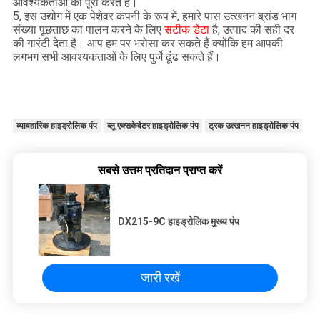
आवश्यकताओं को पूरा करते हैं।
5, इस उद्योग में एक पेशेवर कंपनी के रूप में, हमारे पास उत्खनन ब्रांड भाग
संख्या पूछताछ का पालन करने के लिए
सटीक डेटा
है, उत्पाद की सही दर
की गारंटी देता है। आप हम पर भरोसा कर सकते हैं क्योंकि हम आपकी
लगभग सभी आवश्यकताओं के लिए पुर्जे ढूंढ सकते हैं।
व्यावहारिक हाइड्रोलिक पंप
ब्लू एक्सकेवेटर हाइड्रोलिक पंप
ट्रक उत्खनन हाइड्रोलिक पंप
सबसे उत्तम प्रतिदान प्राप्त करें
DX215-9C हाइड्रोलिक मुख्य पंप
जारी रखें