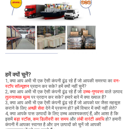
हमें क्यों चुनें?
1, क्या आप अभी भी एक ऐसी कंपनी ढूंढ रहे हैं जो आपकी समस्या का
वन-
स्टॉप सॉल्यूशन
प्रदान कर सके? हमें क्यों नहीं चुनें?
2, क्या आप अभी भी एक ऐसी कंपनी ढूंढ रहे हैं जो
उच्च-गुणवत्ता
वाले उत्पाद
तुलनात्मक मूल्य
पर प्रदान कर सके? हमारे बारे में क्या ख्याल है?
3, क्या आप अभी भी एक ऐसी कंपनी ढूंढ रहे हैं जो आपको घर जैसा महसूस
कराने के लिए
अच्छी सेवा
देने में प्रसन्न हो? हमें विचार में क्यों नहीं लेते?
4, क्या आपके पास उत्पादों के लिए उच्च आवश्यकताएं हैं, और आशा है कि
इसमें
बड़ा स्टॉक
,
कम डिलीवरी का समय
और
लंबी वारंटी अवधि
हो? हमारी
कंपनी में आपका स्वागत है और उन उत्पादों को चुनें जो आपकी