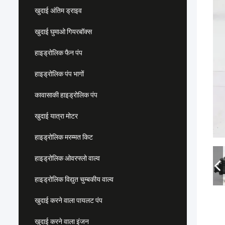
खुदाई अंतिम ड्राइव
खुदाई घुमाओ गियरबॉक्स
हाइड्रोलिक फैन पंप
हाइड्रोलिक पंप भागों
कावासाकी हाइड्रोलिक पंप
खुदाई यात्रा मोटर
हाइड्रोलिक मरम्मत किट
हाइड्रोलिक ओवरफ्लो वाल्व
हाइड्रोलिक विद्युत चुम्बकीय वाल्व
खुदाई करने वाला पायलट पंप
खुदाई करने वाला इंजन