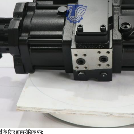
ई के लिए हाइड्रोलिक पंप: