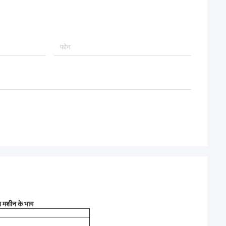
मशीन के भाग