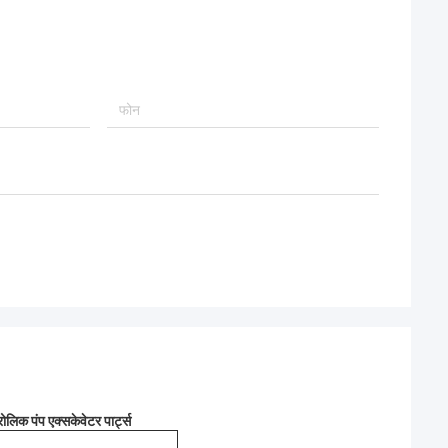
िक पंप एक्सकेवेटर पार्ट्स