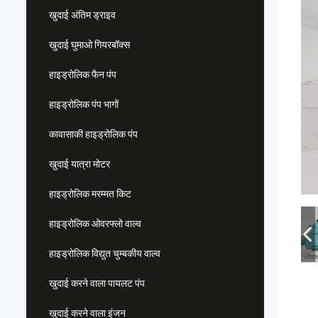
खुदाई अंतिम ड्राइव
खुदाई घुमाओ गियरबॉक्स
हाइड्रोलिक फैन पंप
हाइड्रोलिक पंप भागों
कावासाकी हाइड्रोलिक पंप
खुदाई यात्रा मोटर
हाइड्रोलिक मरम्मत किट
हाइड्रोलिक ओवरफ्लो वाल्व
हाइड्रोलिक विद्युत चुम्बकीय वाल्व
खुदाई करने वाला पायलट पंप
खुदाई करने वाला इंजन