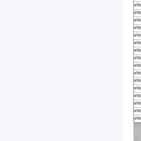
कोबे
कोबे
कोबे
कोबे
कोबे
कोबे
कोबे
कोबे
कोबे
कोबे
कोबे
कोबे
कोबे
कोबे
कोबे
कोबे