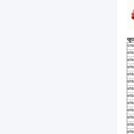
खुदा
उत्
कोबे
कोबे
कोबे
कोबे
कोबे
कोबे
कोबे
कोबे
कोबे
कोबे
कोबे
कोबे