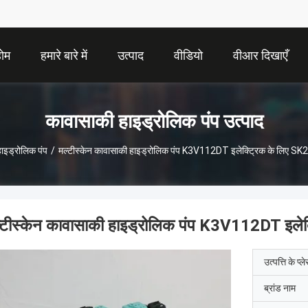
होम
हमारे बारे में
उत्पाद
वीडियो
वीआर दिखाएँ
कावासाकी हाइड्रोलिक पंप उत्पाद
ाइड्रोलिक पंप
/
मल्टीस्केन कावासाकी हाइड्रोलिक पंप K3V112DT इलेक्ट्रिक के लिए SK
्टीस्केन कावासाकी हाइड्रोलिक पंप K3V112DT इलेक
उत्पत्ति के प्ल
ब्रांड नाम