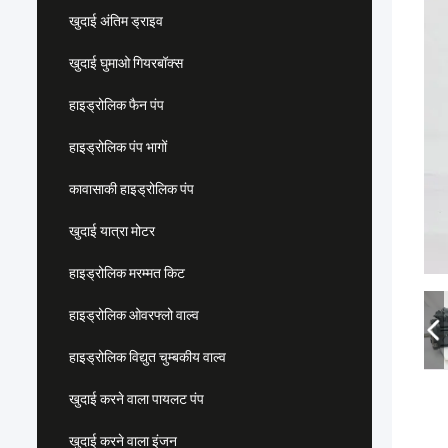
खुदाई अंतिम ड्राइव
खुदाई घुमाओ गियरबॉक्स
हाइड्रोलिक फैन पंप
हाइड्रोलिक पंप भागों
कावासाकी हाइड्रोलिक पंप
खुदाई यात्रा मोटर
हाइड्रोलिक मरम्मत किट
हाइड्रोलिक ओवरफ्लो वाल्व
हाइड्रोलिक विद्युत चुम्बकीय वाल्व
खुदाई करने वाला पायलट पंप
खुदाई करने वाला इंजन