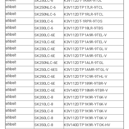
कोबेल्को
SK250LC-6
K3V112DT-1RAR-9TOL
कोबेल्को
SK250NLC-6
K3V112DTP17LR-9TCL
कोबेल्को
SK250NLC-6
K3V112DTP1RLR-9TCL
कोबेल्को
SK330LC-6
K3V112DT-1RPR-9TOS
कोबेल्को
SK330LC-6
K3V112DTP18LR-9TBS
कोबेल्को
SK200LC-6E
K3V112DTP1A9R-9TEL-V
कोबेल्को
SK210LC-6E
K3V112DTP1A9R-9TEL-V
कोबेल्को
SK230LC-6E
K3V112DTP1A9R-9TGL-V
कोबेल्को
SK250LC-6E
K3V112DTP1A9R-9TEL-V
कोबेल्को
SK250NLC-6E
K3V112DTP1ALR-9TGL
कोबेल्को
SK250LC-6ES
K3V112DTP1AMR-9TGL-V
कोबेल्को
SK290LC-6E
K3V112DTP1C9R-9THL-V
कोबेल्को
SK330LC-6E
K3V112DTP189R-9TBR-V
कोबेल्को
SK330LC-6E
K5V140DTP18MR-9TBR-V
कोबेल्को
SK200LC-8
K3V112DTP1K9R-YT6K-V
कोबेल्को
SK210LC-8
K3V112DTP1K9R-YT6K-V
कोबेल्को
SK250LC-8
K3V112DTP1K9R-YT6K-V
कोबेल्को
SK260LC-8
K3V112DTP1K9R-YT6K-V
कोबेल्को
SK350LC-8
K5V140DTP1K9R-YTOK-HV