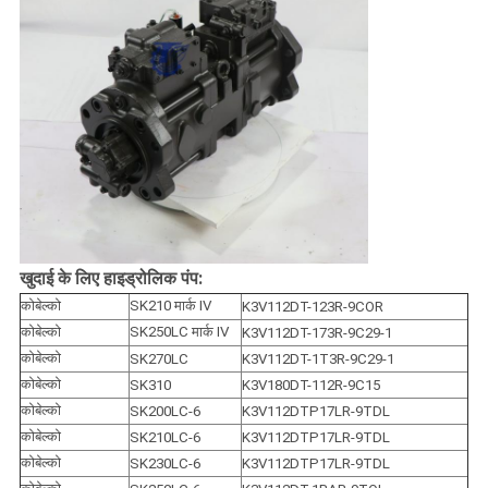
खुदाई के लिए हाइड्रोलिक पंप:
कोबेल्को
SK210 मार्क IV
K3V112DT-123R-9COR
कोबेल्को
SK250LC मार्क IV
K3V112DT-173R-9C29-1
कोबेल्को
SK270LC
K3V112DT-1T3R-9C29-1
कोबेल्को
SK310
K3V180DT-112R-9C15
कोबेल्को
SK200LC-6
K3V112DTP17LR-9TDL
कोबेल्को
SK210LC-6
K3V112DTP17LR-9TDL
कोबेल्को
SK230LC-6
K3V112DTP17LR-9TDL