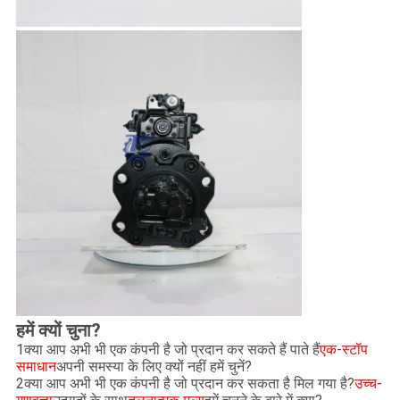
हमें क्यों चुना?
1क्या आप अभी भी एक कंपनी है जो प्रदान कर सकते हैं पाते हैं
एक-स्टॉप
समाधान
अपनी समस्या के लिए क्यों नहीं हमें चुनें?
2क्या आप अभी भी एक कंपनी है जो प्रदान कर सकता है मिल गया है?
उच्च-