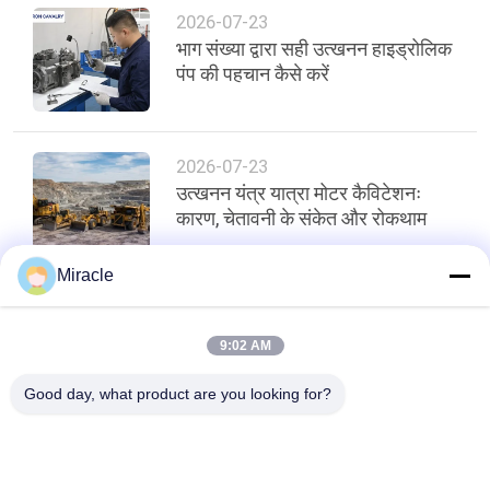
2026-07-23
भाग संख्या द्वारा सही उत्खनन हाइड्रोलिक
पंप की पहचान कैसे करें
2026-07-23
उत्खनन यंत्र यात्रा मोटर कैविटेशनः
कारण, चेतावनी के संकेत और रोकथाम
Miracle
शीर्ष
9:02 AM
Good day, what product are you looking for?
लोकप्रिय श्रेणियां
सभी